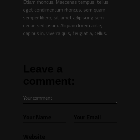
Etiam rhoncus. Maecenas tempus, tellus
eget condimentum rhoncus, sem quam
semper libero, sit amet adipiscing sem
neque sed ipsum. Aliquam lorem ante,
dapibus in, viverra quis, feugiat a, tellus.
Leave a
comment: