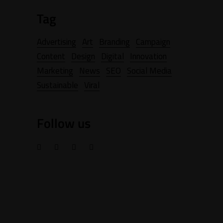
Tag
Advertising
Art
Branding
Campaign
Content
Design
Digital
Innovation
Marketing
News
SEO
Social Media
Sustainable
Viral
Follow us